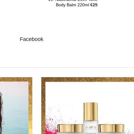
Body Balm 220ml
€25
Facebook